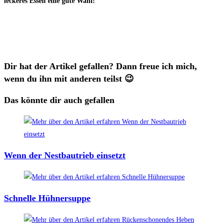
leckeres Essen eine gute Wahl!
Dir hat der Artikel gefallen? Dann freue ich mich,
wenn du ihn mit anderen teilst 😉
Das könnte dir auch gefallen
Wenn der Nestbautrieb einsetzt
Schnelle Hühnersuppe