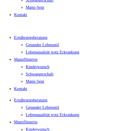
Schwangerschaft
Mami-Sein
Kontakt
Ernährungsberatung
Gesunder Lebensstil
Lebensqualität trotz Erkrankung
Mamiflüsterin
Kinderwunsch
Schwangerschaft
Mami-Sein
Kontakt
Ernährungsberatung
Gesunder Lebensstil
Lebensqualität trotz Erkrankung
Mamiflüsterin
Kinderwunsch