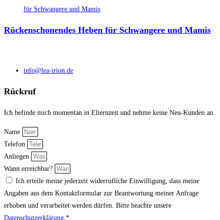
Rückenschonendes Heben für Schwangere und Mamis
info@lea-irion.de
Rückruf
Ich befinde mich momentan in Elternzeit und nehme keine Neu-Kunden an.
Name
Telefon
Anliegen
Wann erreichbar?
Ich erteile meine jederzeit widerrufliche Einwilligung, dass meine
Angaben aus dem Kontaktformular zur Beantwortung meiner Anfrage
erhoben und verarbeitet werden dürfen. Bitte beachte unsere
Datenschutzerklärung
.*