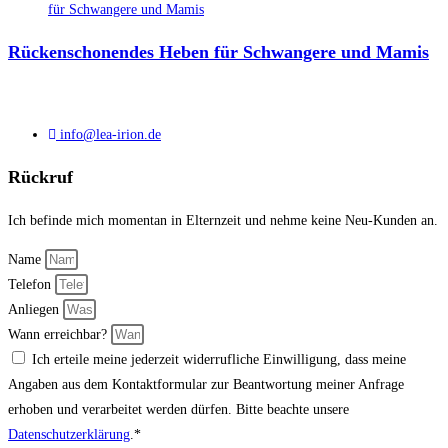
Rückenschonendes Heben für Schwangere und Mamis
info@lea-irion.de
Rückruf
Ich befinde mich momentan in Elternzeit und nehme keine Neu-Kunden an.
Name
Telefon
Anliegen
Wann erreichbar?
Ich erteile meine jederzeit widerrufliche Einwilligung, dass meine
Angaben aus dem Kontaktformular zur Beantwortung meiner Anfrage
erhoben und verarbeitet werden dürfen. Bitte beachte unsere
Datenschutzerklärung
.*