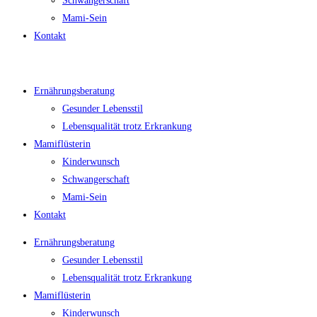
Schwangerschaft
Mami-Sein
Kontakt
Ernährungsberatung
Gesunder Lebensstil
Lebensqualität trotz Erkrankung
Mamiflüsterin
Kinderwunsch
Schwangerschaft
Mami-Sein
Kontakt
Ernährungsberatung
Gesunder Lebensstil
Lebensqualität trotz Erkrankung
Mamiflüsterin
Kinderwunsch