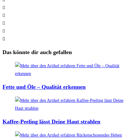
Das könnte dir auch gefallen
Fette und Öle – Qualität erkennen
Kaffee-Peeling lässt Deine Haut strahlen